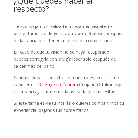
¿Qué puedes hacer al
respecto?
Te aconsejamos realizarte un examen visual en el
primer trimestre de gestación y otro, 3 meses después
de lactancia para tener un punto de comparación.
En caso de que tu visión no se haya recuperado,
puedes corregirla con cirugía laser sólo después del
tercer mes del parto.
Si tienes dudas, consulta con nuestro especialista de
cabecera el
Dr. Eugenio Cabrera
Cirujano Oftalmólogo,
o llámanos y te daremos la asesoría que necesitas.
Si este tema es de tu interés o quieres compartirnos tu
experiencia, déjanos tus comentarios.