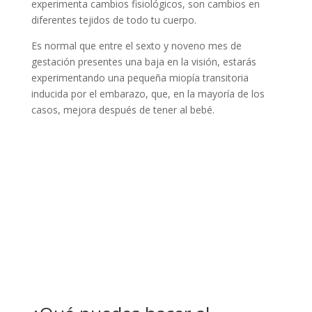
experimenta cambios fisiológicos, son cambios en
diferentes tejidos de todo tu cuerpo.
Es normal que entre el sexto y noveno mes de
gestación presentes una baja en la visión, estarás
experimentando una pequeña miopía transitoria
inducida por el embarazo, que, en la mayoría de los
casos, mejora después de tener al bebé.