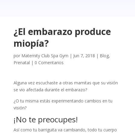
¿El embarazo produce
miopía?
por
Maternity Club Spa Gym
|
Jun 7, 2018
|
Blog
,
Prenatal
|
0 Comentarios
Alguna vez escuchaste a otras mamitas que su visión
se vio afectada durante el embarazo?
¿O tu misma estás experimentando cambios en tu
visión?
¡No te preocupes!
Así como tu barriguita va cambiando, todo tu cuerpo