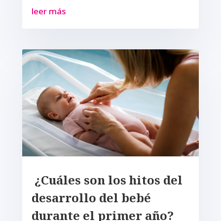
leer más
¿Cuáles son los hitos del
desarrollo del bebé
durante el primer año?