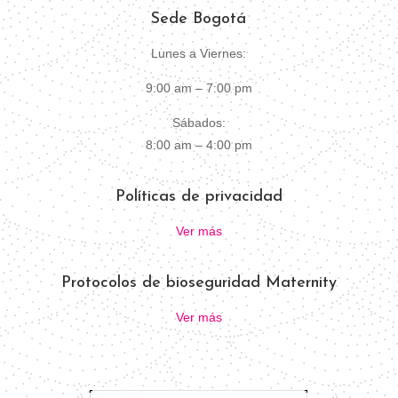
Sede Bogotá
Lunes a Viernes:
9:00 am – 7:00 pm
Sábados:
8:00 am – 4:00 pm
Políticas de privacidad
Ver más
Protocolos de bioseguridad Maternity
Ver más