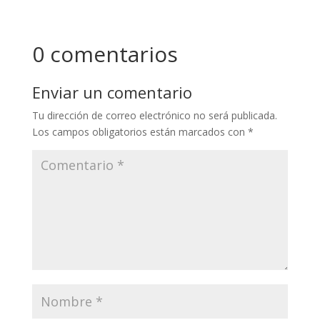
0 comentarios
Enviar un comentario
Tu dirección de correo electrónico no será publicada.
Los campos obligatorios están marcados con
*