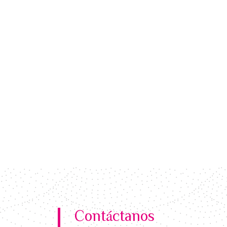
Contáctanos