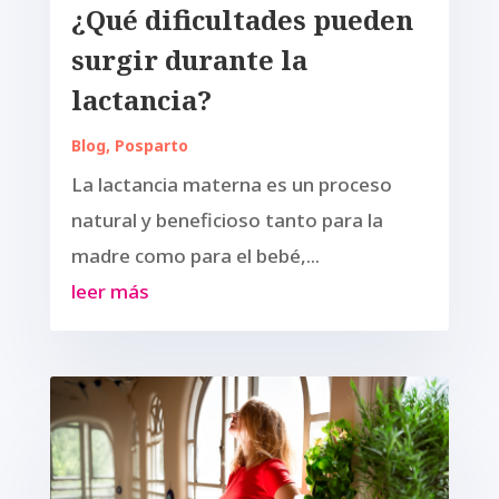
¿Qué dificultades pueden
surgir durante la
lactancia?
Blog
,
Posparto
La lactancia materna es un proceso
natural y beneficioso tanto para la
madre como para el bebé,...
leer más