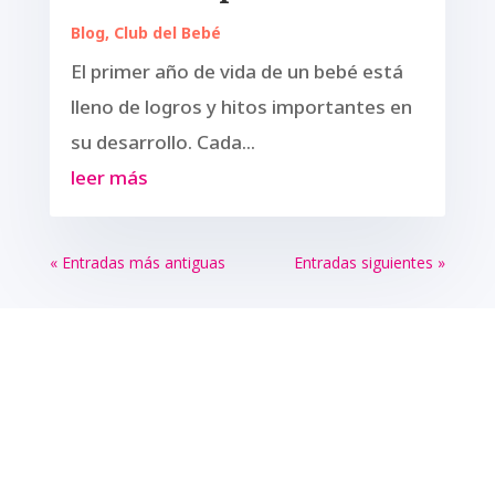
Blog
,
Club del Bebé
El primer año de vida de un bebé está
lleno de logros y hitos importantes en
su desarrollo. Cada...
leer más
« Entradas más antiguas
Entradas siguientes »