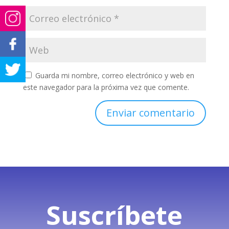
Guarda mi nombre, correo electrónico y web en
este navegador para la próxima vez que comente.
Enviar comentario
Suscríbete