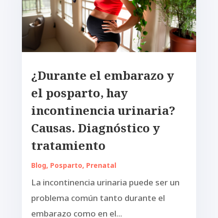
¿Durante el embarazo y
el posparto, hay
incontinencia urinaria?
Causas. Diagnóstico y
tratamiento
Blog
,
Posparto
,
Prenatal
La incontinencia urinaria puede ser un
problema común tanto durante el
embarazo como en el...