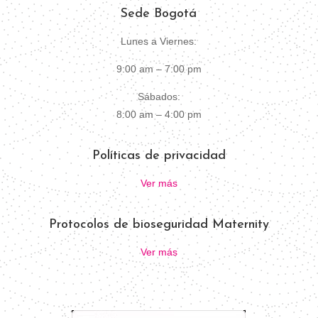
Sede Bogotá
Lunes a Viernes:
9:00 am – 7:00 pm
Sábados:
8:00 am – 4:00 pm
Políticas de privacidad
Ver más
Protocolos de bioseguridad Maternity
Ver más