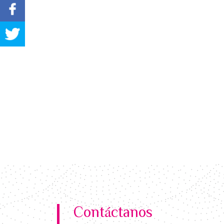
Contáctanos