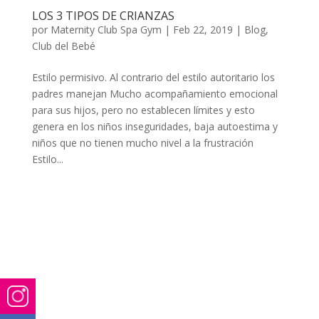
LOS 3 TIPOS DE CRIANZAS
por
Maternity Club Spa Gym
|
Feb 22, 2019
|
Blog
,
Club del Bebé
Estilo permisivo. Al contrario del estilo autoritario los
padres manejan Mucho acompañamiento emocional
para sus hijos, pero no establecen límites y esto
genera en los niños inseguridades, baja autoestima y
niños que no tienen mucho nivel a la frustración
Estilo...