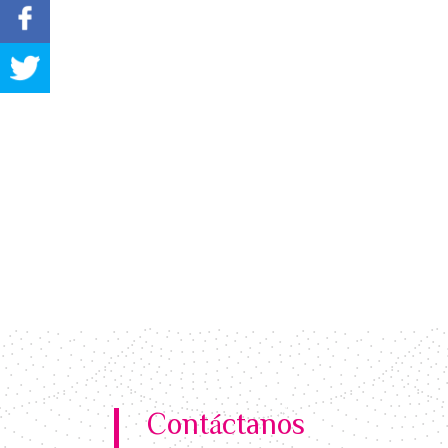
Contáctanos