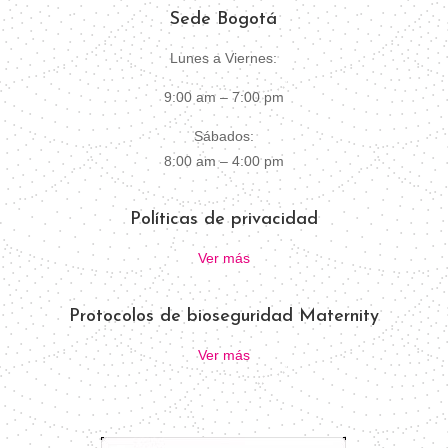
Sede Bogotá
Lunes a Viernes:
9:00 am – 7:00 pm
Sábados:
8:00 am – 4:00 pm
Políticas de privacidad
Ver más
Protocolos de bioseguridad Maternity
Ver más