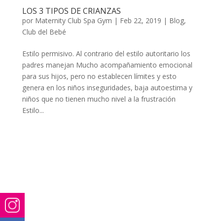
LOS 3 TIPOS DE CRIANZAS
por
Maternity Club Spa Gym
|
Feb 22, 2019
|
Blog
,
Club del Bebé
Estilo permisivo. Al contrario del estilo autoritario los
padres manejan Mucho acompañamiento emocional
para sus hijos, pero no establecen límites y esto
genera en los niños inseguridades, baja autoestima y
niños que no tienen mucho nivel a la frustración
Estilo...