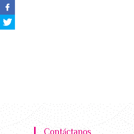
Contáctanos