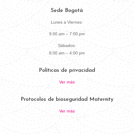
Sede Bogotá
Lunes a Viernes:
9:00 am – 7:00 pm
Sábados:
8:00 am – 4:00 pm
Políticas de privacidad
Ver más
Protocolos de bioseguridad Maternity
Ver más