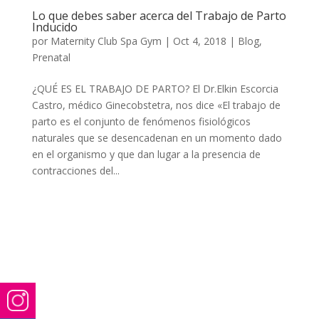
Lo que debes saber acerca del Trabajo de Parto
Inducido
por
Maternity Club Spa Gym
|
Oct 4, 2018
|
Blog
,
Prenatal
¿QUÉ ES EL TRABAJO DE PARTO? El Dr.Elkin Escorcia
Castro, médico Ginecobstetra, nos dice «El trabajo de
parto es el conjunto de fenómenos fisiológicos
naturales que se desencadenan en un momento dado
en el organismo y que dan lugar a la presencia de
contracciones del...