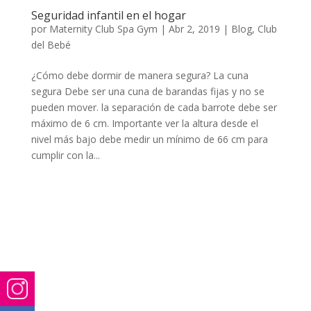
Seguridad infantil en el hogar
por
Maternity Club Spa Gym
|
Abr 2, 2019
|
Blog
,
Club
del Bebé
¿Cómo debe dormir de manera segura? La cuna
segura Debe ser una cuna de barandas fijas y no se
pueden mover. la separación de cada barrote debe ser
máximo de 6 cm. Importante ver la altura desde el
nivel más bajo debe medir un mínimo de 66 cm para
cumplir con la...