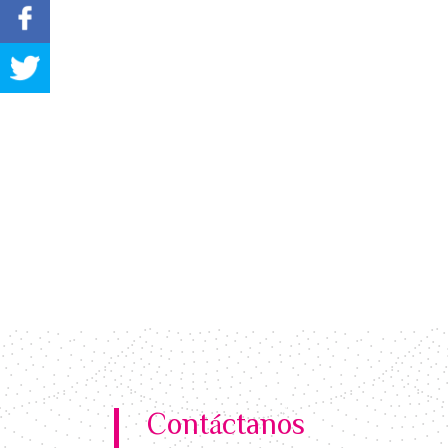
Contáctanos