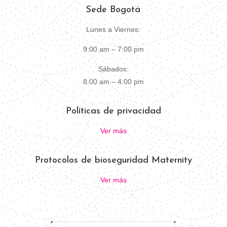
Sede Bogotá
Lunes a Viernes:
9:00 am – 7:00 pm
Sábados:
8:00 am – 4:00 pm
Políticas de privacidad
Ver más
Protocolos de bioseguridad Maternity
Ver más