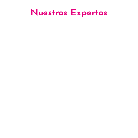
Nuestros Expertos