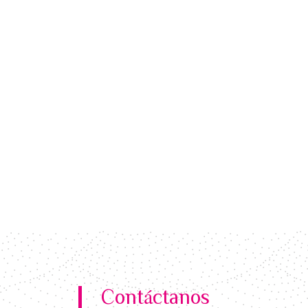
Contáctanos