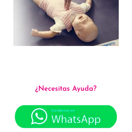
¿Necesitas Ayuda?