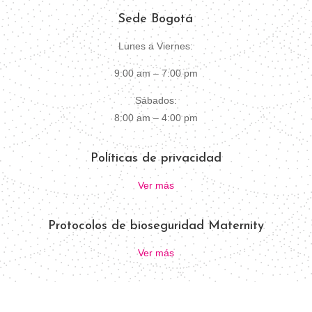
Sede Bogotá
Lunes a Viernes:
9:00 am – 7:00 pm
Sábados:
8:00 am – 4:00 pm
Políticas de privacidad
Ver más
Protocolos de bioseguridad Maternity
Ver más