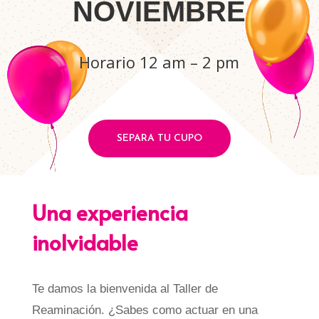
NOVIEMBRE
Horario 12 am – 2 pm
SEPARA TU CUPO
Una experiencia
inolvidable
Te damos la bienvenida al Taller de
Reaminación. ¿Sabes como actuar en una