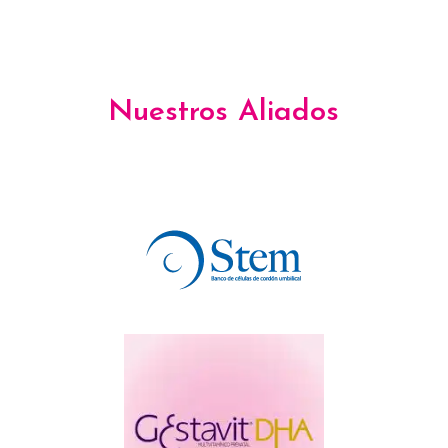
Nuestros Aliados