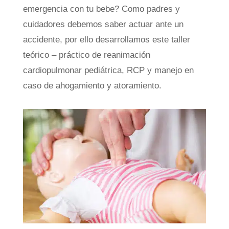
emergencia con tu bebe? Como padres y
cuidadores debemos saber actuar ante un
accidente, por ello desarrollamos este taller
teórico – práctico de reanimación
cardiopulmonar pediátrica, RCP y manejo en
caso de ahogamiento y atoramiento.