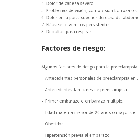
4. Dolor de cabeza severo.
5. Problemas de visión, como visión borrosa o de
6. Dolor en la parte superior derecha del abdom
7. Náuseas o vómitos persistentes.
8. Dificultad para respirar.
Factores de riesgo:
Algunos factores de riesgo para la preeclampsia 
– Antecedentes personales de preeclampsia en 
– Antecedentes familiares de preeclampsia.
– Primer embarazo o embarazo múltiple.
– Edad materna menor de 20 años o mayor de 
– Obesidad.
– Hipertensión previa al embarazo.