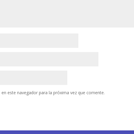
 en este navegador para la próxima vez que comente.