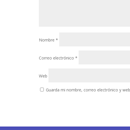
Nombre
*
Correo electrónico
*
Web
Guarda mi nombre, correo electrónico y web