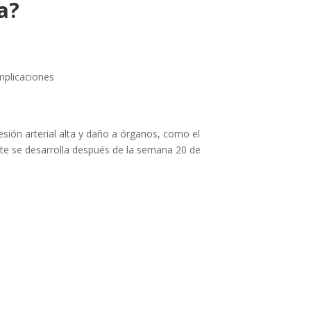
a?
sión arterial alta y daño a órganos, como el
nte se desarrolla después de la semana 20 de