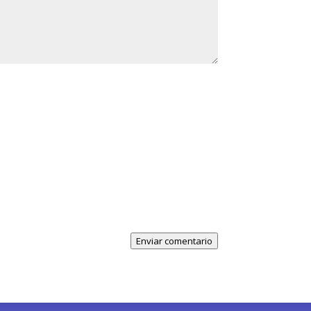
Enviar comentario