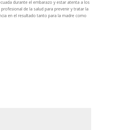
decuada durante el embarazo y estar atenta a los
ofesional de la salud para prevenir y tratar la
ncia en el resultado tanto para la madre como