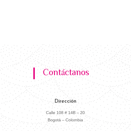
Contáctanos
Dirección
Calle 108 # 14B – 20
Bogotá – Colombia