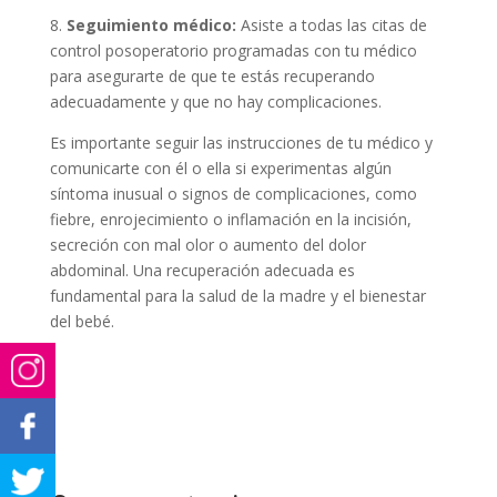
8.
Seguimiento médico:
Asiste a todas las citas de
control posoperatorio programadas con tu médico
para asegurarte de que te estás recuperando
adecuadamente y que no hay complicaciones.
Es importante seguir las instrucciones de tu médico y
comunicarte con él o ella si experimentas algún
síntoma inusual o signos de complicaciones, como
fiebre, enrojecimiento o inflamación en la incisión,
secreción con mal olor o aumento del dolor
abdominal. Una recuperación adecuada es
fundamental para la salud de la madre y el bienestar
del bebé.