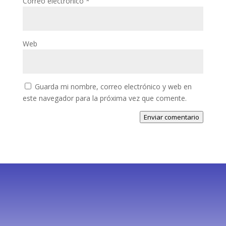
Correo electrónico
*
Web
Guarda mi nombre, correo electrónico y web en
este navegador para la próxima vez que comente.
Enviar comentario
Suscríbete