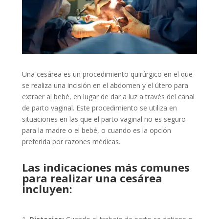
Una cesárea es un procedimiento quirúrgico en el que
se realiza una incisión en el abdomen y el útero para
extraer al bebé, en lugar de dar a luz a través del canal
de parto vaginal. Este procedimiento se utiliza en
situaciones en las que el parto vaginal no es seguro
para la madre o el bebé, o cuando es la opción
preferida por razones médicas.
Las indicaciones más comunes
para realizar una cesárea
incluyen: