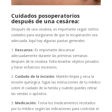
Cuidados posoperatorios
después de una cesárea:
Después de una cesárea, es importante seguir ciertos
cuidados para asegurarse de que la recuperación sea
adecuada. Aquí hay algunas pautas generales:
1.
Descanso:
Es importante descansar
adecuadamente durante las primeras semanas
después de la cesárea. Evita levantar objetos pesados
y hacer esfuerzos excesivos.
2.
Cuidado de la incisión:
Mantén limpia y seca la
incisión quirúrgica. Sigue las instrucciones de tu médico
sobre el cuidado de la herida y cuándo puedes retirar
las vendas o apósitos.
3.
Medicación:
Toma los medicamentos recetados
por tu médico según las indicaciones para controlar el