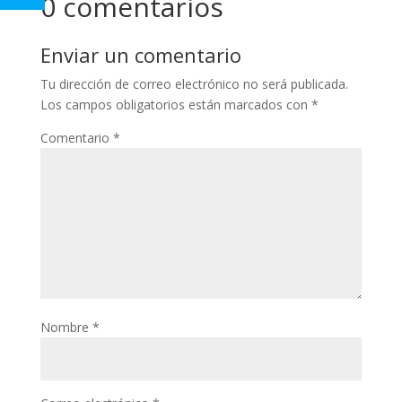
0 comentarios
Enviar un comentario
Tu dirección de correo electrónico no será publicada.
Los campos obligatorios están marcados con
*
Comentario
*
Nombre
*