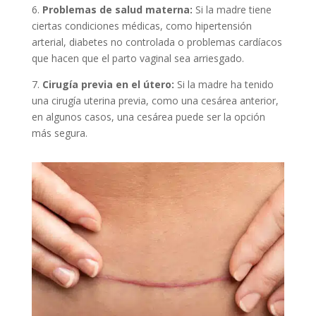
6.
Problemas de salud materna:
Si la madre tiene
ciertas condiciones médicas, como hipertensión
arterial, diabetes no controlada o problemas cardíacos
que hacen que el parto vaginal sea arriesgado.
7.
Cirugía previa en el útero:
Si la madre ha tenido
una cirugía uterina previa, como una cesárea anterior,
en algunos casos, una cesárea puede ser la opción
más segura.