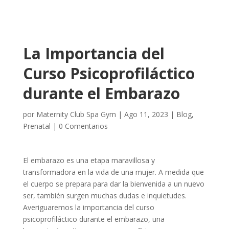
La Importancia del
Curso Psicoprofiláctico
durante el Embarazo
por
Maternity Club Spa Gym
|
Ago 11, 2023
|
Blog
,
Prenatal
|
0 Comentarios
El embarazo es una etapa maravillosa y
transformadora en la vida de una mujer. A medida que
el cuerpo se prepara para dar la bienvenida a un nuevo
ser, también surgen muchas dudas e inquietudes.
Averiguaremos la importancia del curso
psicoprofiláctico durante el embarazo, una