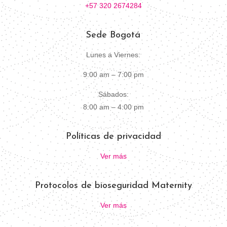
+57 320 2674284
Sede Bogotá
Lunes a Viernes:
9:00 am – 7:00 pm
Sábados:
8:00 am – 4:00 pm
Políticas de privacidad
Ver más
Protocolos de bioseguridad Maternity
Ver más