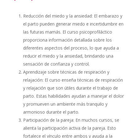
Reducción del miedo y la ansiedad: El embarazo y
el parto pueden generar miedo e incertidumbre en
las futuras mamás. El curso psicoprofiláctico
proporciona información detallada sobre los
diferentes aspectos del proceso, lo que ayuda a
reducir el miedo y la ansiedad, brindando una
sensación de confianza y control.
Aprendizaje sobre técnicas de respiración y
relajación: El curso enseña técnicas de respiración
y relajación que son útiles durante el trabajo de
parto. Estas habilidades ayudan a manejar el dolor
y promueven un ambiente más tranquilo y
armonioso durante el parto.
Participación de la pareja: En muchos cursos, se
alienta la participación activa de la pareja. Esto
fortalece el vínculo entre ambos y ayuda a la