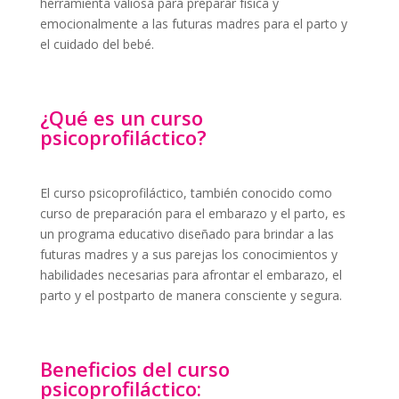
herramienta valiosa para preparar física y
emocionalmente a las futuras madres para el parto y
el cuidado del bebé.
¿Qué es un curso
psicoprofiláctico?
El curso psicoprofiláctico, también conocido como
curso de preparación para el embarazo y el parto, es
un programa educativo diseñado para brindar a las
futuras madres y a sus parejas los conocimientos y
habilidades necesarias para afrontar el embarazo, el
parto y el postparto de manera consciente y segura.
Beneficios del curso
psicoprofiláctico: