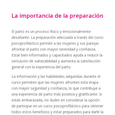
La importancia de la preparación
El parto es un proceso físico y emocionalmente
desafiante. La preparación adecuada a través del curso
psicoprofiláctico permite a las mujeres y sus parejas
afrontar el parto con mayor serenidad y confianza.
Estar bien informados y capacitados ayuda a reducir la
sensación de vulnerabilidad y aumenta la satisfacción
general con la experiencia del parto.
La información y las habilidades adquiridas durante el
curso permiten que las mujeres afronten esta etapa
con mayor seguridad y confianza, lo que contribuye a
una experiencia de parto más positiva y gratificante. Si
estás embarazada, no dudes en considerar la opción
de participar en un curso psicoprofiláctico para obtener
todos estos beneficios y estar preparados para darle la