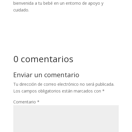
bienvenida a tu bebé en un entorno de apoyo y
cuidado.
0 comentarios
Enviar un comentario
Tu dirección de correo electrónico no será publicada.
Los campos obligatorios están marcados con
*
Comentario
*