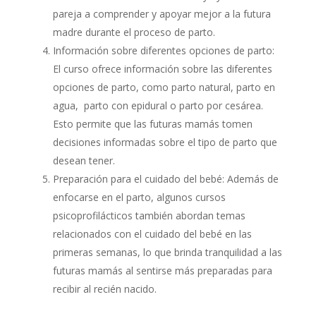
pareja a comprender y apoyar mejor a la futura
madre durante el proceso de parto.
Información sobre diferentes opciones de parto:
El curso ofrece información sobre las diferentes
opciones de parto, como parto natural, parto en
agua,
parto con epidural o parto por cesárea.
Esto permite que las futuras mamás tomen
decisiones informadas sobre el tipo de parto que
desean tener.
Preparación para el cuidado del bebé: Además de
enfocarse en el parto, algunos cursos
psicoprofilácticos también abordan temas
relacionados con el cuidado del bebé en las
primeras semanas, lo que brinda tranquilidad a las
futuras mamás al sentirse más preparadas para
recibir al recién nacido.