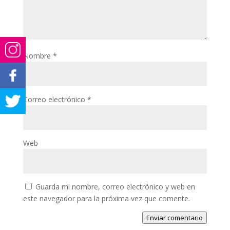
Nombre
*
Correo electrónico
*
Web
Guarda mi nombre, correo electrónico y web en
este navegador para la próxima vez que comente.
Enviar comentario