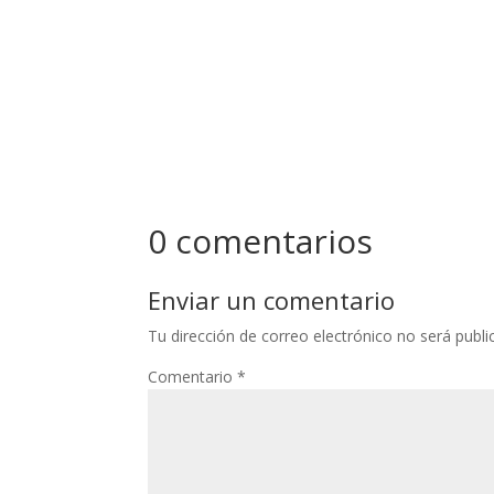
0 comentarios
Enviar un comentario
Tu dirección de correo electrónico no será publi
Comentario
*