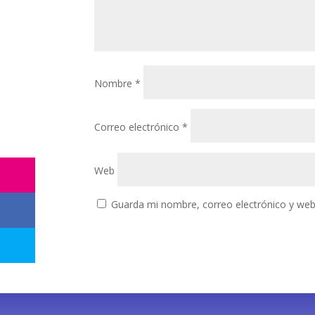
Nombre
*
Correo electrónico
*
Web
Guarda mi nombre, correo electrónico y web