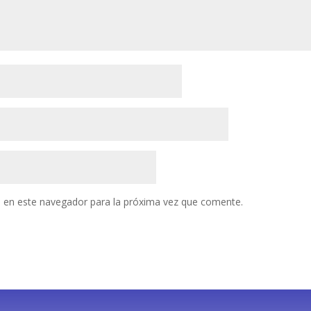
 en este navegador para la próxima vez que comente.