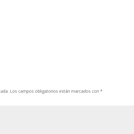
cada.
Los campos obligatorios están marcados con
*