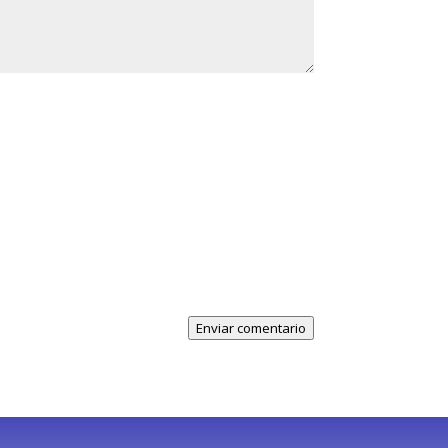
Enviar comentario